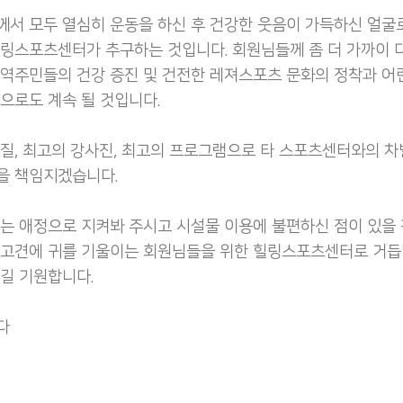
서 모두 열심히 운동을 하신 후 건강한 웃음이 가득하신 얼굴
링스포츠센터가 추구하는 것입니다. 회원님들께 좀 더 가까이 
역주민들의 건강 증진 및 건전한 레져스포츠 문화의 정착과 어
으로도 계속 될 것입니다.
질, 최고의 강사진, 최고의 프로그램으로 타 스포츠센터와의 
을 책임지겠습니다.
는 애정으로 지켜봐 주시고 시설물 이용에 불편하신 점이 있을
고견에 귀를 기울이는 회원님들을 위한 힐링스포츠센터로 거듭
길 기원합니다.
다