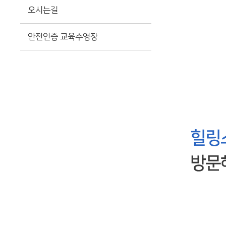
오시는길
안전인증 교육수영장