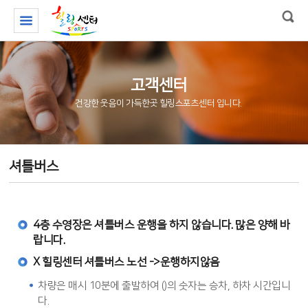
고객센터
건강한 웃음이 가득한곳 힐링스포츠센터 입니다.
셔틀버스
4층 수영장은 셔틀버스 운행을 하지 않습니다. 많은 양해 바
랍니다.
X 힐링센터 셔틀버스 노선 ->운행하지않음
차량은 매시 10분에 출발하여 ()의 숫자는 승차, 하차 시간입니
다.